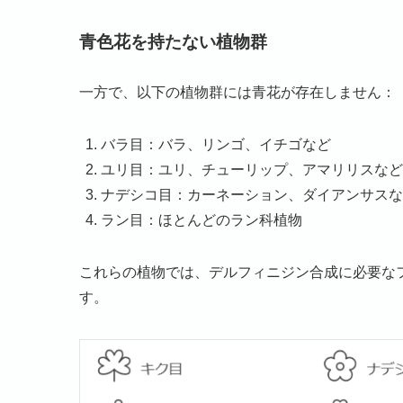
青色花を持たない植物群
一方で、以下の植物群には青花が存在しません：
バラ目：バラ、リンゴ、イチゴなど
ユリ目：ユリ、チューリップ、アマリリスなど
ナデシコ目：カーネーション、ダイアンサスな
ラン目：ほとんどのラン科植物
これらの植物では、デルフィニジン合成に必要なフラボ
す。