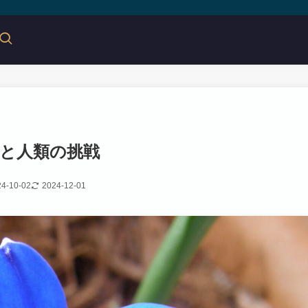
と人類の挑戦
4-10-02
2024-12-01