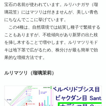
宝石の名前が使われています。ルリハナガサ（瑠
璃花笠）にはマツリは付きませんが、美しい青色
にちなんでここに挙げています。
この4種は、自然環境では結実し種子で繁殖する
こともありますが、不稔傾向があり新芽の出た枝
を挿し木することで増やします。ルリマツリモド
キは地下茎で広がるため、株分けが最も簡単で効
果的な増殖方法です。
ルリマツリ（瑠璃茉莉）