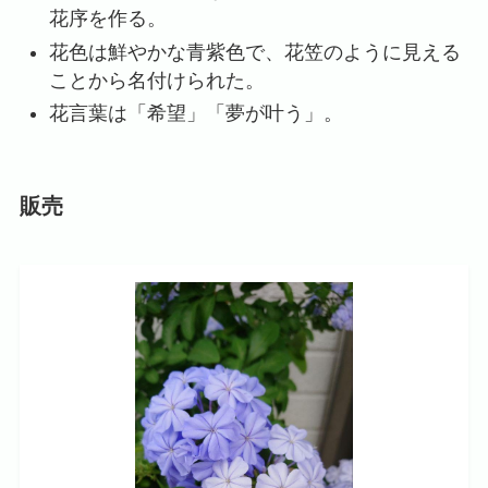
花序を作る。
花色は鮮やかな青紫色で、花笠のように見える
ことから名付けられた。
花言葉は「希望」「夢が叶う」。
販売