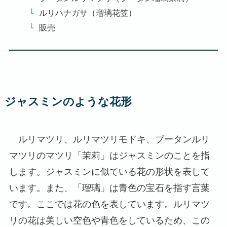
ルリハナガサ（瑠璃花笠）
販売
ジャスミンのような花形
ルリマツリ、ルリマツリモドキ、ブータンルリ
マツリのマツリ「茉莉」はジャスミンのことを指
します。ジャスミンに似ている花の形状を表して
います。また、「瑠璃」は青色の宝石を指す言葉
です。ここでは花の色を表しています。ルリマツ
リの花は美しい空色や青色をしているため、この