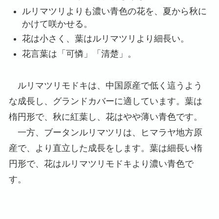
ルリマツリよりも濃い青色の花を、夏から秋に
かけて咲かせる。
花は小さく、葉はルリマツリより細長い。
花言葉は「可憐」「清楚」。
ルリマツリモドキは、中国原産で低く這うよう
な成長し、グランドカバーに適しています。葉は
楕円形で、秋に紅葉し、花はやや薄い青色です。
一方、ブータンルリマツリは、ヒマラヤ地方原
産で、より直立した成長をします。葉は細長い楕
円形で、花はルリマツリモドキより濃い青色で
す。