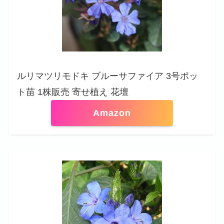
ルリマツリモドキ ブルーサファイア 3号ポッ
ト苗 1株販売 寄せ植え 花壇
Amazon