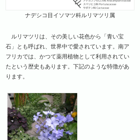
ナデシコ目イソマツ科ルリマツリ属
ルリマツリは、その美しい花色から「青い宝
石」とも呼ばれ、世界中で愛されています。南ア
フリカでは、かつて薬用植物として利用されてい
たという歴史もあります。下記のような特徴があ
ります。