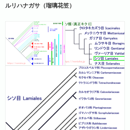
ルリハナガサ（瑠璃花笠）