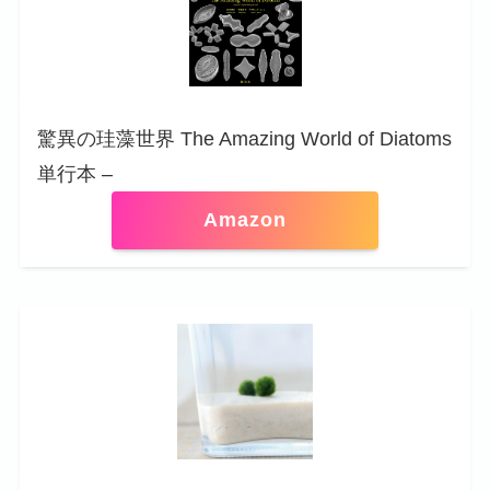
驚異の珪藻世界 The Amazing World of Diatoms
単行本 –
Amazon