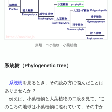
藻類・コケ植物・小葉植物
系統樹（Phylogenetic tree）
系統樹
を見るとき、その読み方に悩んだことは
ありませんか？
例えば、小葉植物と大葉植物の二股を見て、”こ
のころの地球は小葉植物に溢れていて、その中か