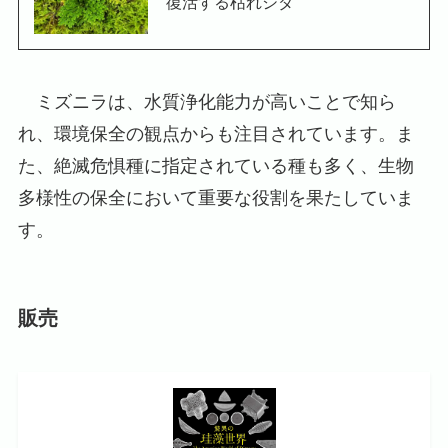
復活する枯れシダ
ミズニラは、水質浄化能力が高いことで知ら
れ、環境保全の観点からも注目されています。ま
た、絶滅危惧種に指定されている種も多く、生物
多様性の保全において重要な役割を果たしていま
す。
販売