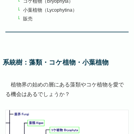
コケ植物（Bryophyta）
小葉植物（Lycophytina）
販売
系統樹：藻類・コケ植物・小葉植物
植物界の始めの層にある藻類やコケ植物を愛で
る機会はあるでしょうか？