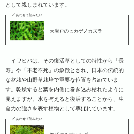
として親しまれています。
あわせて読みたい
天岩戸のヒカゲノカズラ
イワヒバは、その復活草としての特性から「長
寿」や「不老不死」の象徴とされ、日本の伝統的
な盆栽や山野草栽培で重要な位置を占めていま
す。乾燥すると葉を内側に巻き込み枯れたように
見えますが、水を与えると復活することから、生
命力の強さを表す植物として尊ばれています。
あわせて読みたい