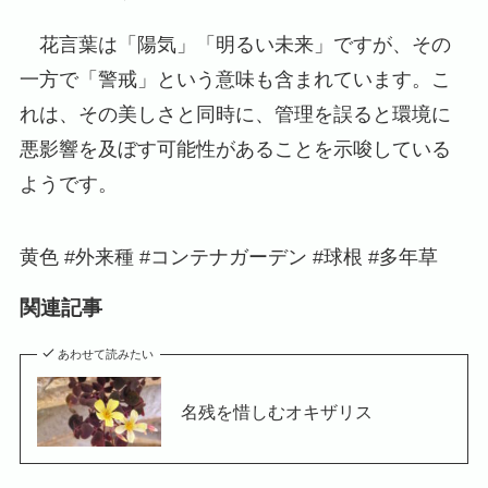
花言葉は「陽気」「明るい未来」ですが、その
一方で「警戒」という意味も含まれています。こ
れは、その美しさと同時に、管理を誤ると環境に
悪影響を及ぼす可能性があることを示唆している
ようです。
黄色 #外来種 #コンテナガーデン #球根 #多年草
関連記事
あわせて読みたい
名残を惜しむオキザリス