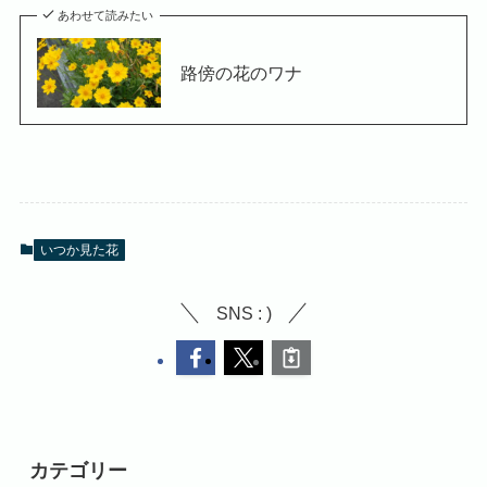
あわせて読みたい
路傍の花のワナ
いつか見た花
SNS : )
カテゴリー