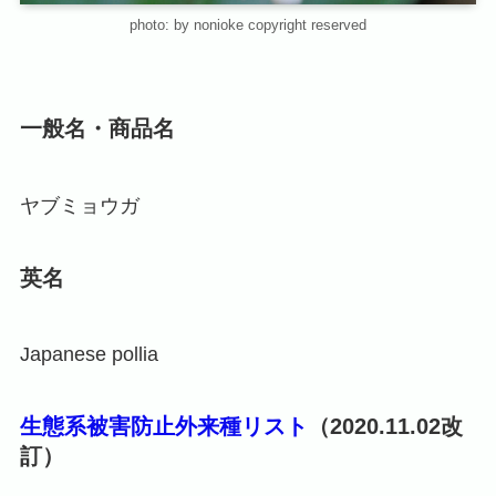
photo: by nonioke copyright reserved
一般名・商品名
ヤブミョウガ
英名
Japanese pollia
生態系被害防止外来種リスト
（2020.11.02改
訂）