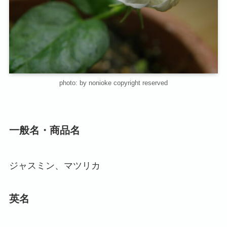
photo: by nonioke copyright reserved
一般名・商品名
ジャスミン、マツリカ
英名