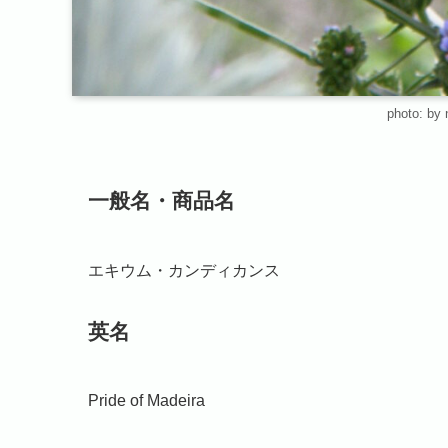
photo: by 
一般名・商品名
エキウム・カンディカンス
英名
Pride of Madeira