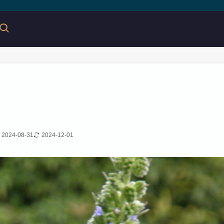
2024-08-31
2024-12-01