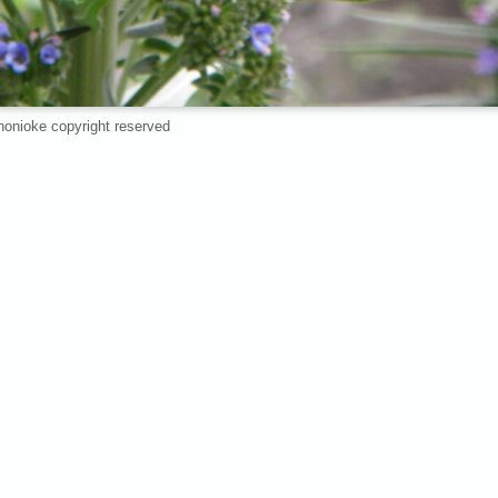
nonioke copyright reserved