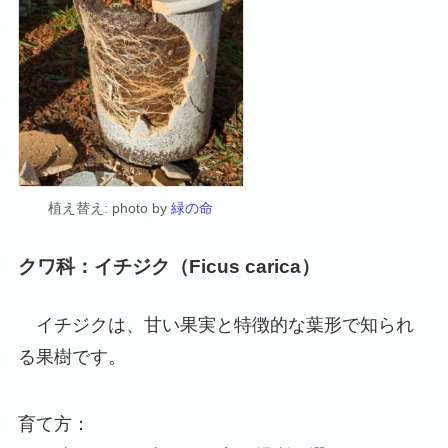
植え替え: photo by
緑の命
クワ科：イチジク（Ficus carica）
イチジクは、甘い果実と特徴的な葉形で知られ
る果樹です。
育て方：