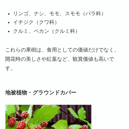
リンゴ、ナシ、モモ、スモモ（バラ科）
イチジク（クワ科）
クルミ、ペカン（クルミ科）
これらの果樹は、食用としての価値だけでなく、
開花時の美しさや紅葉など、観賞価値も高いで
す。
地被植物・グラウンドカバー