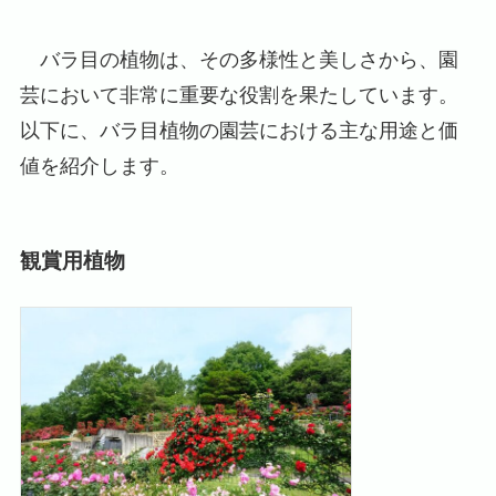
バラ目の植物は、その多様性と美しさから、園
芸において非常に重要な役割を果たしています。
以下に、バラ目植物の園芸における主な用途と価
値を紹介します。
観賞用植物