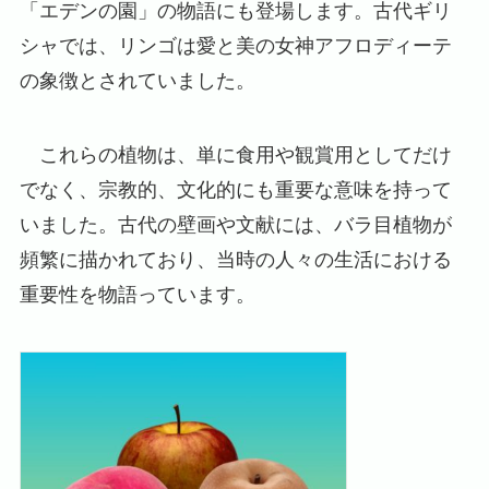
「エデンの園」の物語にも登場します。古代ギリ
シャでは、リンゴは愛と美の女神アフロディーテ
の象徴とされていました。
これらの植物は、単に食用や観賞用としてだけ
でなく、宗教的、文化的にも重要な意味を持って
いました。古代の壁画や文献には、バラ目植物が
頻繁に描かれており、当時の人々の生活における
重要性を物語っています。