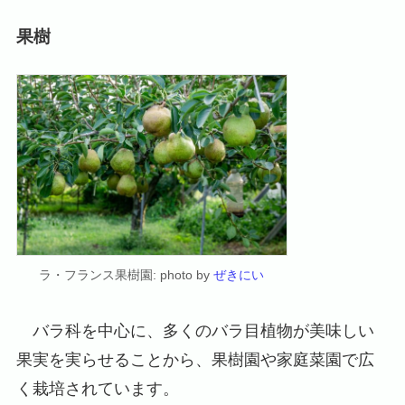
果樹
ラ・フランス果樹園: photo by
ぜきにい
バラ科を中心に、多くのバラ目植物が美味しい
果実を実らせることから、果樹園や家庭菜園で広
く栽培されています。