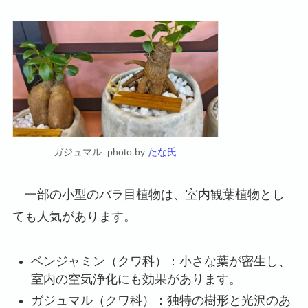
ガジュマル: photo by
たな氏
一部の小型のバラ目植物は、室内観葉植物とし
ても人気があります。
ベンジャミン（クワ科）：小さな葉が密生し、
室内の空気浄化にも効果があります。
ガジュマル（クワ科）：独特の樹形と光沢のあ