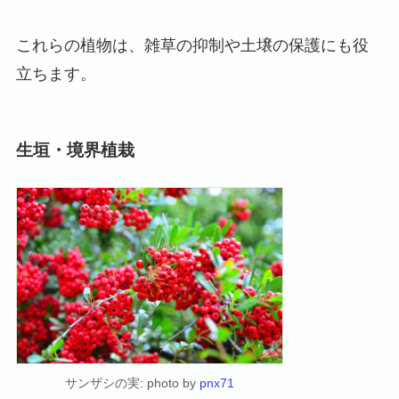
これらの植物は、雑草の抑制や土壌の保護にも役
立ちます。
生垣・境界植栽
サンザシの実: photo by
pnx71