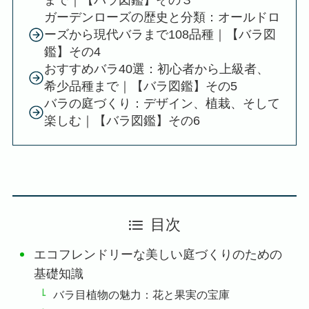
ガーデンローズの歴史と分類：オールドロ
ーズから現代バラまで108品種｜【バラ図
鑑】その4
おすすめバラ40選：初心者から上級者、
希少品種まで｜【バラ図鑑】その5
バラの庭づくり：デザイン、植栽、そして
楽しむ｜【バラ図鑑】その6
目次
エコフレンドリーな美しい庭づくりのための
基礎知識
バラ目植物の魅力：花と果実の宝庫