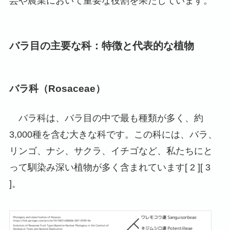
芸や農業において重要な役割を果たしています。
バラ目の主要な科：特徴と代表的な植物
バラ科（Rosaceae）
バラ科は、バラ目の中で最も種類が多く、約
3,000種を含む大きな科です。この科には、バラ、
リンゴ、ナシ、サクラ、イチゴなど、私たちにと
って馴染み深い植物が多く含まれています[ 2 ][ 3
]。