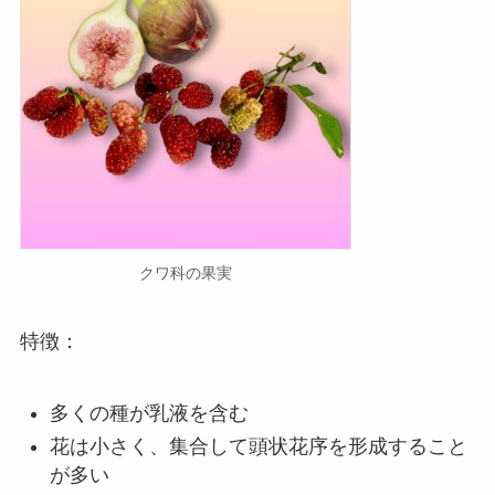
クワ科の果実
特徴：
多くの種が乳液を含む
花は小さく、集合して頭状花序を形成すること
が多い