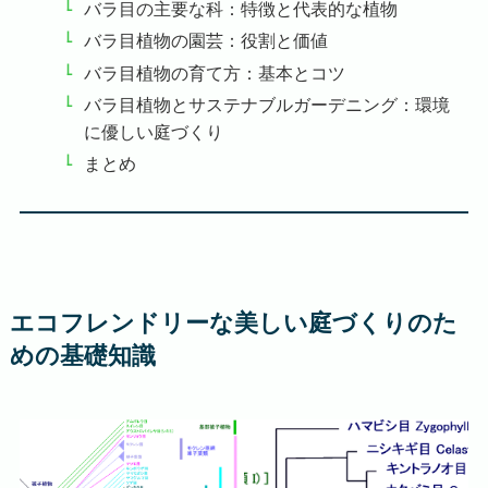
バラ目の主要な科：特徴と代表的な植物
バラ目植物の園芸：役割と価値
バラ目植物の育て方：基本とコツ
バラ目植物とサステナブルガーデニング：環境
に優しい庭づくり
まとめ
エコフレンドリーな美しい庭づくりのた
めの基礎知識