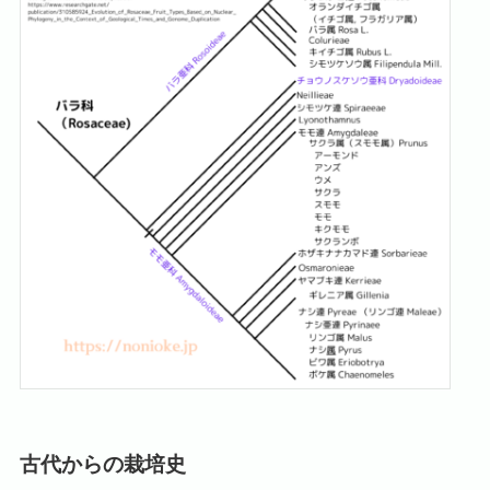
古代からの栽培史