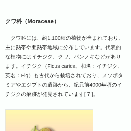
クワ科（Moraceae）
クワ科には、約1,100種の植物が含まれており、
主に熱帯や亜熱帯地域に分布しています。代表的
な植物にはイチジク、クワ、パンノキなどがあり
ます。イチジク（Ficus carica、和名：イチジク、
英名：Fig）も古代から栽培されており、メソポタ
ミアやエジプトの遺跡から、紀元前4000年頃のイ
チジクの痕跡が発見されています[ 7 ]。