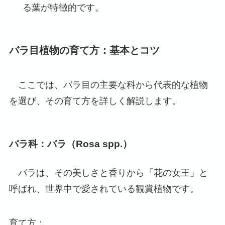
る葉が特徴的です。
バラ目植物の育て方：基本とコツ
ここでは、バラ目の主要な科から代表的な植物
を選び、その育て方を詳しく解説します。
バラ科：バラ（Rosa spp.）
バラは、その美しさと香りから「花の女王」と
呼ばれ、世界中で愛されている観賞植物です。
育て方：