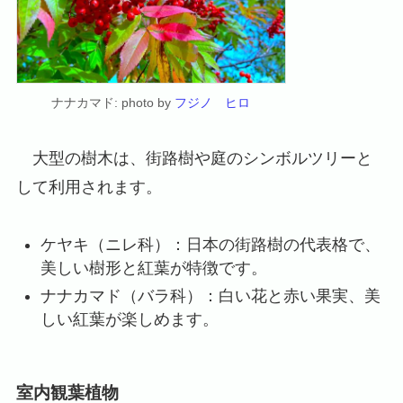
ナナカマド: photo by
フジノ ヒロ
大型の樹木は、街路樹や庭のシンボルツリーと
して利用されます。
ケヤキ（ニレ科）：日本の街路樹の代表格で、
美しい樹形と紅葉が特徴です。
ナナカマド（バラ科）：白い花と赤い果実、美
しい紅葉が楽しめます。
室内観葉植物